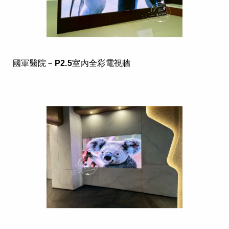
國軍醫院－P2.5室內全彩電視牆