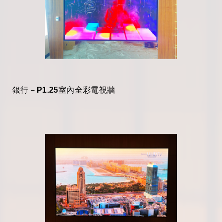
銀行－P1.25室內全彩電視牆