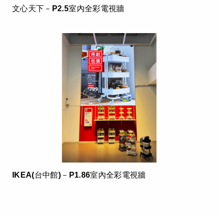
文心天下－P2.5室內全彩電視牆
IKEA(台中館)－P1.86室內全彩電視牆