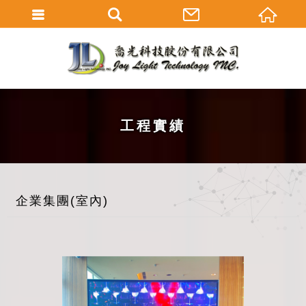
工程實績
企業集團(室內)