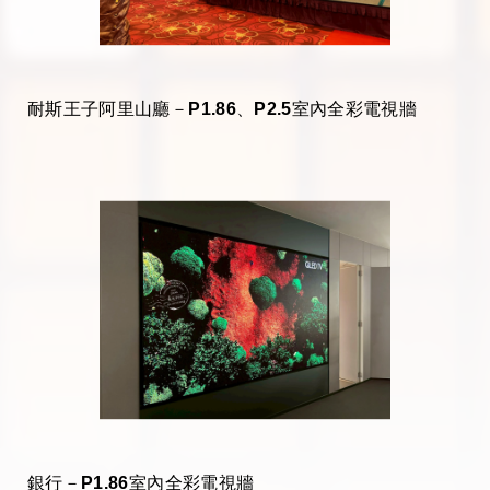
耐斯王子阿里山廳－P1.86、P2.5室內全彩電視牆
銀行－P1.86室內全彩電視牆