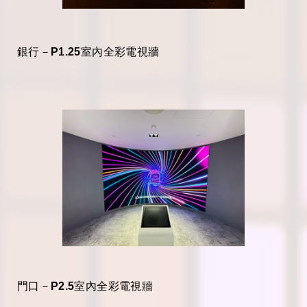
銀行－P1.25室內全彩電視牆
門口－P2.5室內全彩電視牆