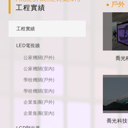
戶外
工程實績
工程實績
LED電視牆
公家機關(戶外)
喬光
公家機關(室內)
學校機關(戶外)
學校機關(室內)
企業集團(戶外)
企業集團(室內)
喬光科技