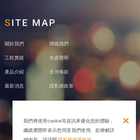
SITE MAP
關於我們
聯絡我們
工程實績
免責聲明
產品介紹
使用條款
最新消息
隱私權政策
×
我們將使用cookie等資訊來優化您的體驗，
繼續瀏覽即表示您同意我們使用。欲瞭解詳
細內容，請詳閱
隱私權保護政策