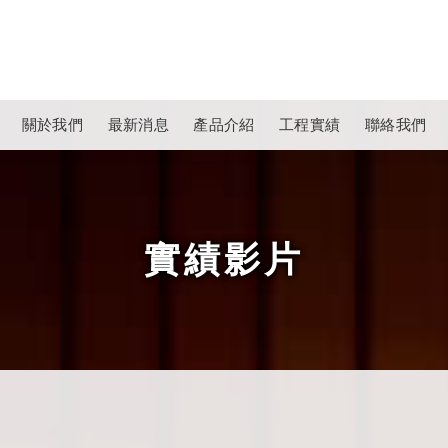
關於我們
最新消息
產品介紹
工程實績
聯絡我們
實績影片