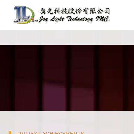
PROJEST ACHIEVEMENTS