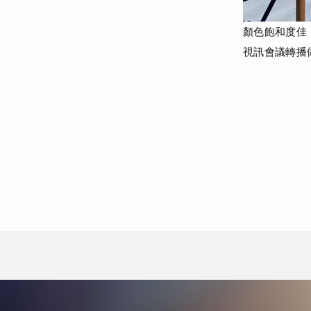
顏色飽和度佳
視訊會議轉播