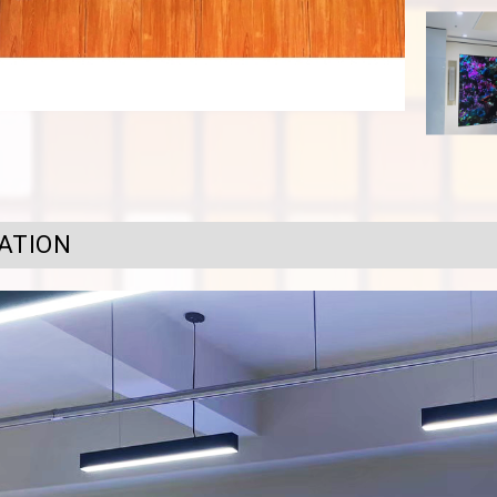
ATION