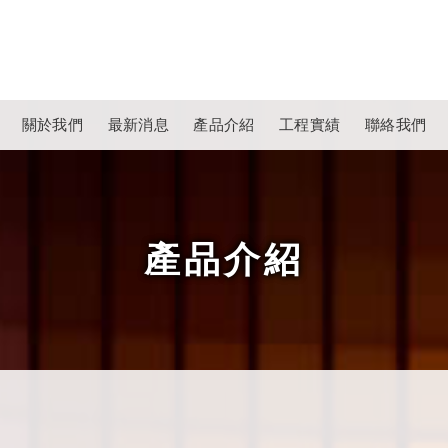
關於我們
最新消息
產品介紹
工程實績
聯絡我們
產品介紹