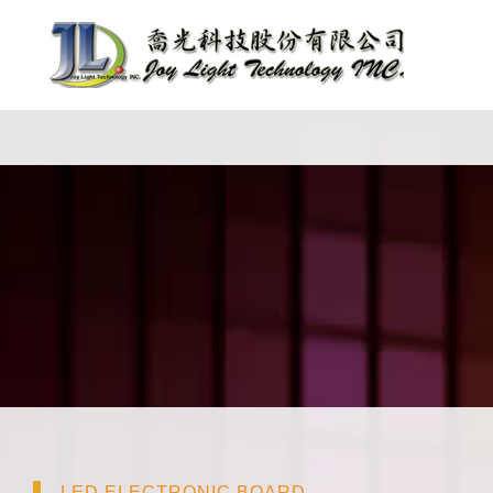
LED ELECTRONIC BOARD