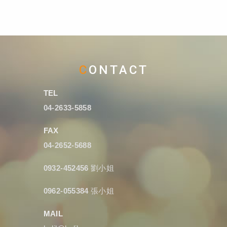
CONTACT
TEL
04-2633-5858
FAX
04-2652-5688
0932-452456
劉小姐
0962-055384
張小姐
MAIL