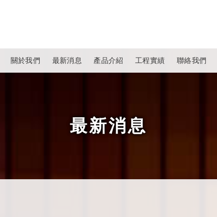
關於我們
最新消息
產品介紹
工程實績
聯絡我們
最新消息