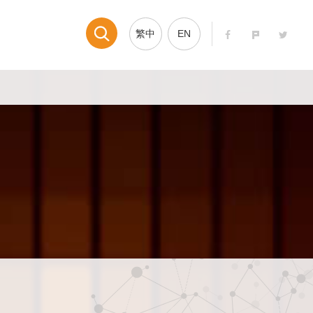
繁中
EN