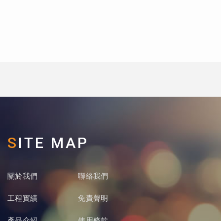
SITE MAP
關於我們
聯絡我們
工程實績
免責聲明
產品介紹
使用條款