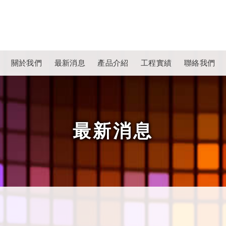
關於我們
最新消息
產品介紹
工程實績
聯絡我們
最新消息