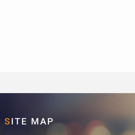
SITE MAP