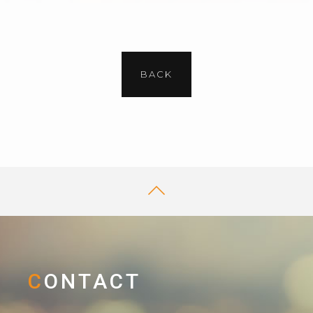
BACK
CONTACT