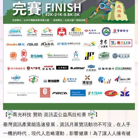
【
喬光科技 贊助 資訊盃公益馬拉松賽 !!
】
臺灣資訊產業能迅速發展，資訊月展覽活動功不可沒，在人手
一機的時代，現代人忽略運動，影響健康！為了讓人人擁有健