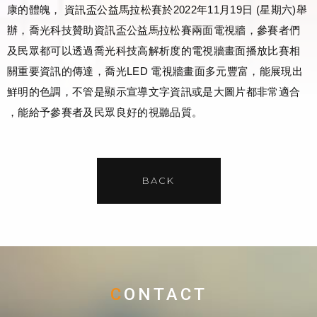
康的體魄， 資訊盃公益馬拉松賽於2022年11月19日 (星期六)舉
辦，喬光科技贊助資訊盃公益馬拉松賽兩面電視牆，參賽者們
及民眾都可以透過喬光科技高解析度的電視牆畫面播放比賽相
關重要資訊的傳達，喬光LED 電視牆畫面多元豐富，能展現出
鮮明的色調，不管是顯示宣導文字資訊或是大圖片都非常適合
，能給予參賽者及民眾良好的視聽品質。
BACK
CONTACT