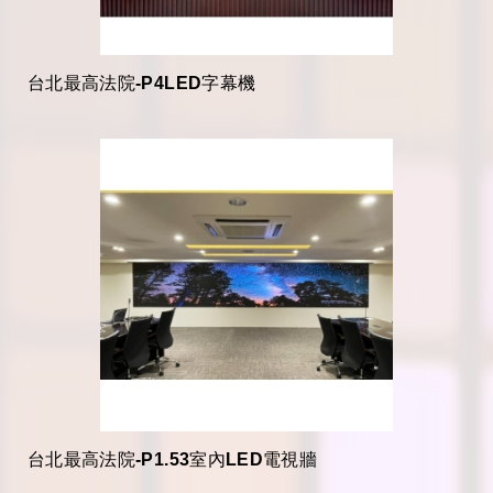
台北最高法院-P4LED字幕機
台北最高法院-P1.53室內LED電視牆