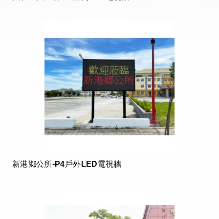
新港鄉公所-P4戶外LED電視牆