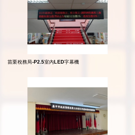
苗栗稅務局-P2.5室內LED字幕機