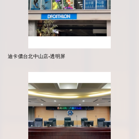
迪卡儂台北中山店-透明屏