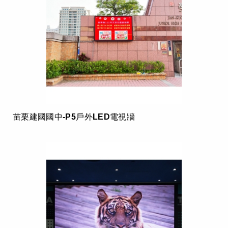
苗栗建國國中-P5戶外LED電視牆