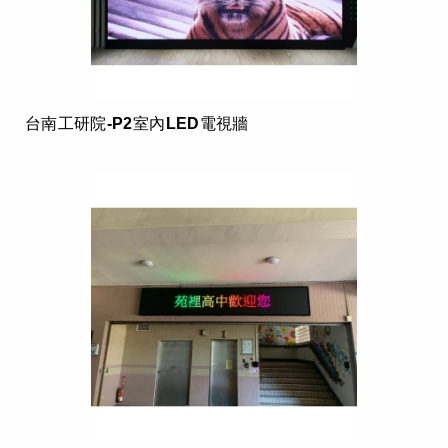
台南工研院-P2室內LED電視牆