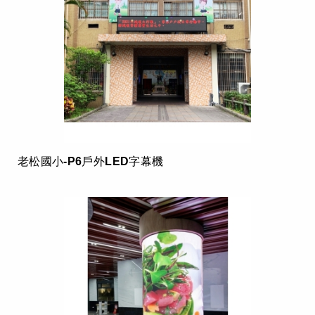
老松國小-P6戶外LED字幕機