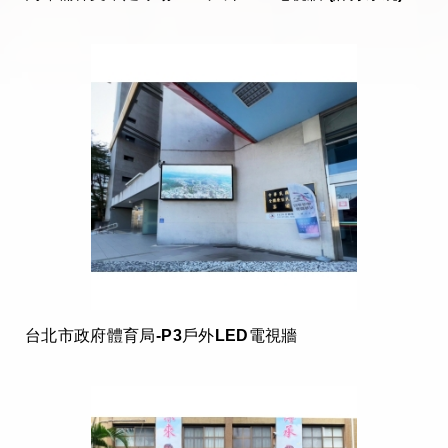
台北市政府體育局-P3戶外LED電視牆