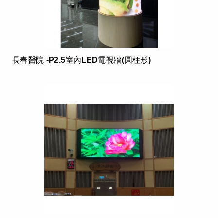
長春醫院 -P2.5室內LED電視牆(圓柱形)