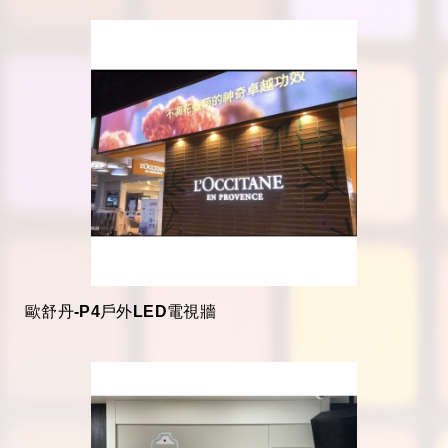
歐舒丹-P4戶外LED電視牆