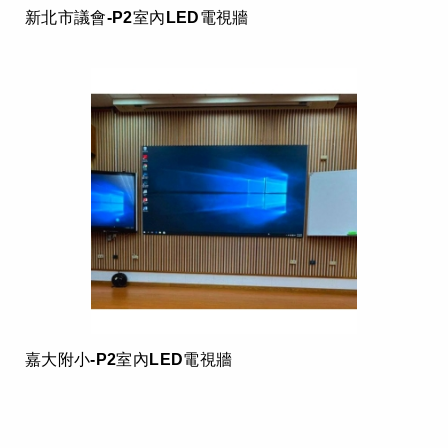
新北市議會-P2室內LED電視牆
嘉大附小-P2室內LED電視牆