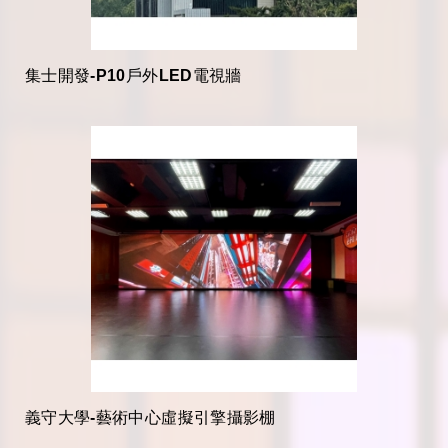
集士開發-P10戶外LED電視牆
義守大學-藝術中心虛擬引擎攝影棚