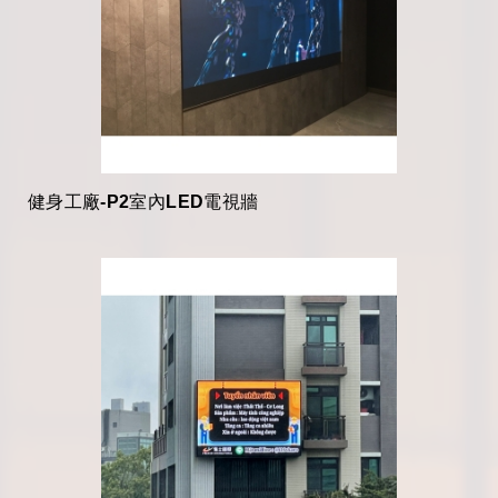
健身工廠-P2室內LED電視牆