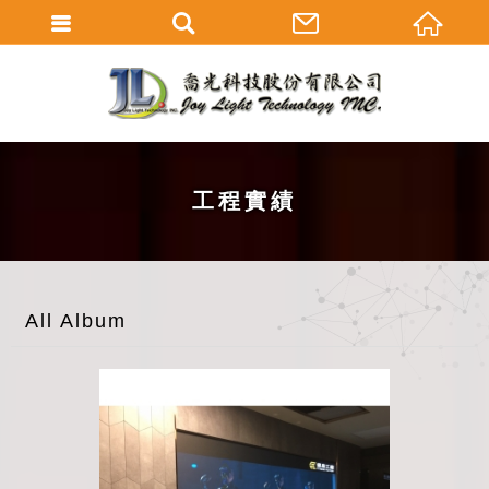
工程實績
All Album